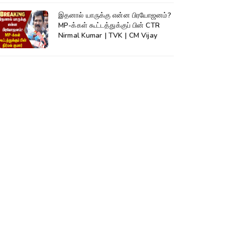
இதனால் யாருக்கு என்ன பிரயோஜனம்?
MP-க்கள் கூட்டத்துக்குப் பின் CTR
Nirmal Kumar | TVK | CM Vijay