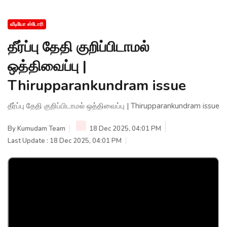
வீடியோ ஸ்டோரி
தீர்ப்பு தேதி குறிப்பிடாமல்
ஒத்திவைப்பு |
Thirupparankundram issue
தீர்ப்பு தேதி குறிப்பிடாமல் ஒத்திவைப்பு | Thirupparankundram issue
By
Kumudam Team
18 Dec 2025, 04:01 PM
Last Update : 18 Dec 2025, 04:01 PM