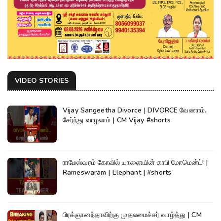
VIDEO STORIES
Vijay Sangeetha Divorce | DIVORCE வேணாம்..
சேர்ந்து வாழலாம் | CM Vijay #shorts
ராமேஸ்வரம் கோவில் யானையின் காபி மோமென்ட்! |
Rameswaram | Elephant | #shorts
பிரக்ஞானந்தாவிற்கு முதலமைச்சர் வாழ்த்து | CM