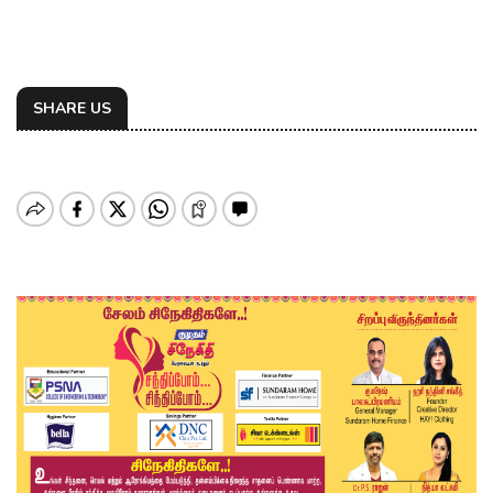
SHARE US