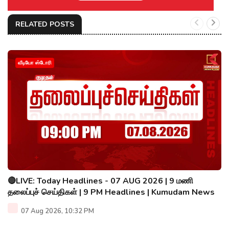
RELATED POSTS
வீடியோ ஸ்டோரி
🔴LIVE: Today Headlines - 07 AUG 2026 | 9 மணி
தலைப்புச் செய்திகள் | 9 PM Headlines | Kumudam News
07 Aug 2026, 10:32 PM