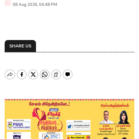
08 Aug 2026, 04:48 PM
SHARE US