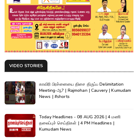
VIDEO STORIES
காவிரி பிரச்னையை திசை திருப்ப Delimitation
Meeting-ஆ? | Rajmohan | Cauvery | Kumudam
News | #shorts
Today Headlines - 08 AUG 2026 | 4 மணி
தலைப்புச் செய்திகள் | 4 PM Headlines |
Kumudam News