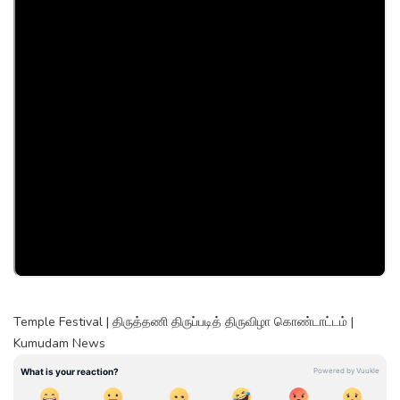
Temple Festival | திருத்தணி திருப்படித் திருவிழா கொண்டாட்டம் |
Kumudam News