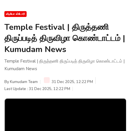
வீடியோ ஸ்டோரி
Temple Festival | திருத்தணி
திருப்படித் திருவிழா கொண்டாட்டம் |
Kumudam News
Temple Festival | திருத்தணி திருப்படித் திருவிழா கொண்டாட்டம் |
Kumudam News
By
Kumudam Team
31 Dec 2025, 12:22 PM
Last Update : 31 Dec 2025, 12:22 PM