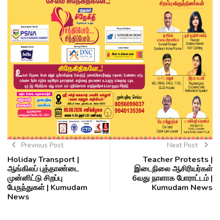
Previous Post
Next Post
Holiday Transport |
Teacher Protests |
ஆங்கிலப் புத்தாண்டை
இடைநிலை ஆசிரியர்கள்
முன்னிட்டு சிறப்பு
6வது நாளாக போராட்டம் |
பேருந்துகள் | Kumudam
Kumudam News
News