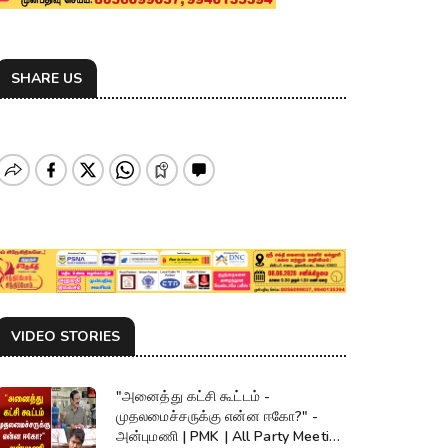
SHARE US
VIDEO STORIES
"அனைத்து கட்சி கூட்டம் -
முதலமைச்சருக்கு என்ன ஈகோ?" -
அன்புமணி | PMK | All Party Meeting