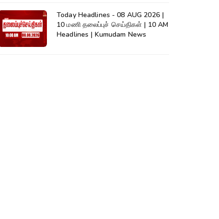
Today Headlines - 08 AUG 2026 |
10 மணி தலைப்புச் செய்திகள் | 10 AM
Headlines | Kumudam News