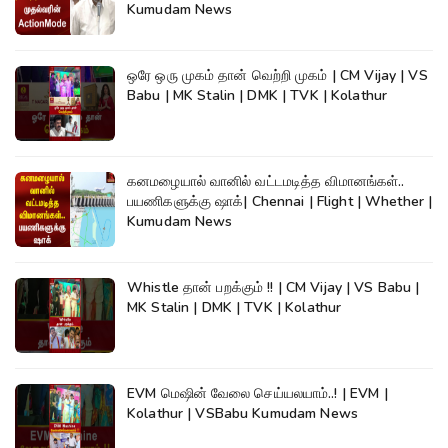
Kumudam News
ஒரே ஒரு முகம் தான் வெற்றி முகம் | CM Vijay | VS
Babu | MK Stalin | DMK | TVK | Kolathur
கனமழையால் வானில் வட்டமடித்த விமானங்கள்..
பயணிகளுக்கு ஷாக்| Chennai | Flight | Whether |
Kumudam News
Whistle தான் பறக்கும் !! | CM Vijay | VS Babu |
MK Stalin | DMK | TVK | Kolathur
EVM மெஷின் வேலை செய்யலயாம்..! | EVM |
Kolathur | VSBabu Kumudam News