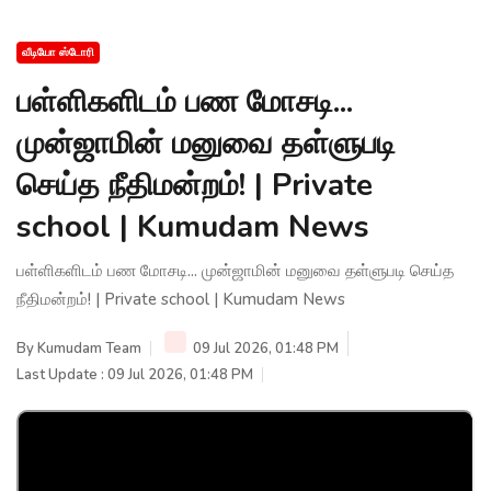
வீடியோ ஸ்டோரி
பள்ளிகளிடம் பண மோசடி...
முன்ஜாமின் மனுவை தள்ளுபடி
செய்த நீதிமன்றம்! | Private
school | Kumudam News
பள்ளிகளிடம் பண மோசடி... முன்ஜாமின் மனுவை தள்ளுபடி செய்த
நீதிமன்றம்! | Private school | Kumudam News
By
Kumudam Team
09 Jul 2026, 01:48 PM
Last Update : 09 Jul 2026, 01:48 PM