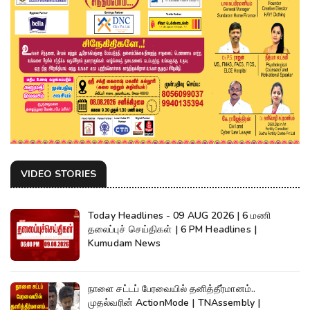
VIDEO STORIES
Today Headlines - 09 AUG 2026 | 6 மணி
தலைப்புச் செய்திகள் | 6 PM Headlines |
Kumudam News
நாளை சட்டப் பேரவையில் தனித்தீர்மானம்..
முதல்வரின் ActionMode | TNAssembly |