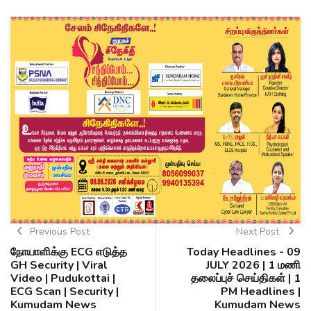
Previous Post
Next Post
நோயாளிக்கு ECG எடுத்த
Today Headlines - 09
GH Security | Viral
JULY 2026 | 1 மணி
Video | Pudukottai |
தலைப்புச் செய்திகள் | 1
ECG Scan | Security |
PM Headlines |
Kumudam News
Kumudam News