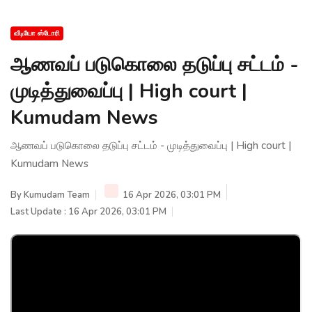
வீடியோ ஸ்டோரி
ஆணவப் படுகொலை தடுப்பு சட்டம் -
முடித்துவைப்பு | High court |
Kumudam News
ஆணவப் படுகொலை தடுப்பு சட்டம் - முடித்துவைப்பு | High court |
Kumudam News
By
Kumudam Team
16 Apr 2026, 03:01 PM
Last Update : 16 Apr 2026, 03:01 PM