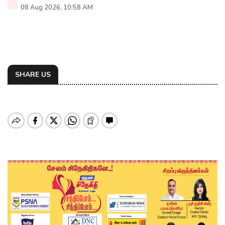
08 Aug 2026, 10:58 AM
SHARE US