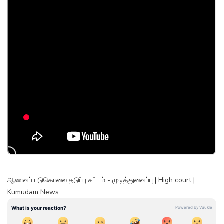
ஆணவப் படுகொலை தடுப்பு சட்டம் - முடித்துவைப்பு | High court |
Kumudam News