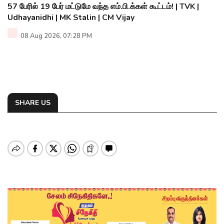
57 பேரில் 19 பேர் மட்டுமே வந்த எம்.பி.க்கள் கூட்டம்! | TVK |
Udhayanidhi | MK Stalin | CM Vijay
08 Aug 2026, 07:28 PM
SHARE US