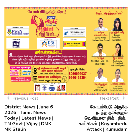
Previous Post
Next Post
District News | June 6
கோயம்பேடு அருகே
2026 | Tamil News
நடந்த தாக்குதல்
Today | Latest News |
வெளியான திக்.. திக்..
TN Govt | Vijay | DMK
காட்சிகள் | Koyambedu
MK Stalin
Attack | Kumudam