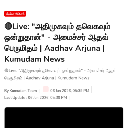
வீடியோ ஸ்டோரி
🔴Live: "அதிமுகவும் தவெகவும்
ஒன்றுதான்" - அமைச்சர் ஆதவ்
பெருமிதம் | Aadhav Arjuna |
Kumudam News
🔴Live: "அதிமுகவும் தவெகவும் ஒன்றுதான்" - அமைச்சர் ஆதவ்
பெருமிதம் | Aadhav Arjuna | Kumudam News
By
Kumudam Team
06 Jun 2026, 05:39 PM
Last Update : 06 Jun 2026, 05:39 PM