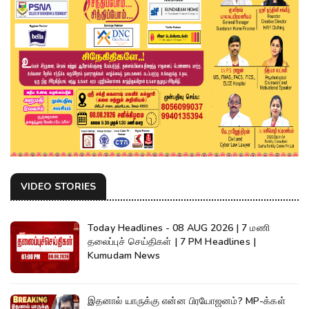
VIDEO STORIES
Today Headlines - 08 AUG 2026 | 7 மணி
தலைப்புச் செய்திகள் | 7 PM Headlines |
Kumudam News
இதனால் யாருக்கு என்ன பிரயோஜனம்? MP-க்கள்