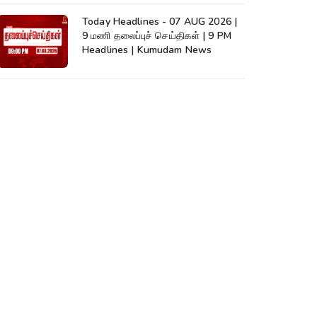
Today Headlines - 07 AUG 2026 |
9 மணி தலைப்புச் செய்திகள் | 9 PM
Headlines | Kumudam News