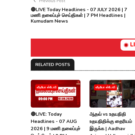
Previous Post
🔴LIVE Today Headlines - 07 JULY 2026 | 7
மணி தலைப்புச் செய்திகள் | 7 PM Headlines |
Kumudam News
L
RELATED POSTS
வீடியோ ஸ்டோரி
வீடியோ ஸ்டோரி
🔴LIVE: Today
ஆதவ் vs உதயநிதி
Headlines - 07 AUG
உதயநிதிக்கு தைரியம்
2026 | 9 மணி தலைப்புச்
இருக்க | Aadhav