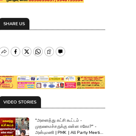
SHARE US
VIDEO STORIES
"அனைத்து கட்சி கூட்டம் -
முதலமைச்சருக்கு என்ன ஈகோ?" -
அன்புமணி | PMK | All Party Meeting