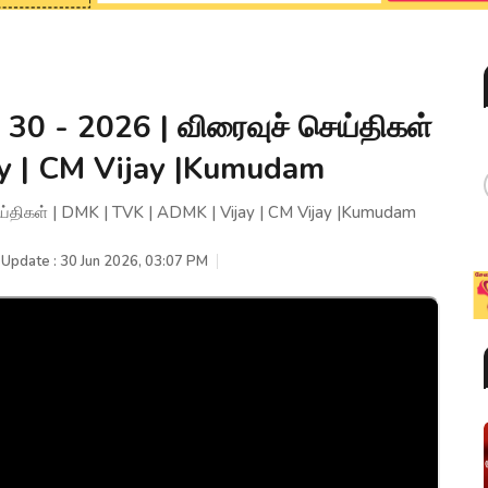
0 - 2026 | விரைவுச் செய்திகள்
ay | CM Vijay |Kumudam
்திகள் | DMK | TVK | ADMK | Vijay | CM Vijay |Kumudam
 Update : 30 Jun 2026, 03:07 PM