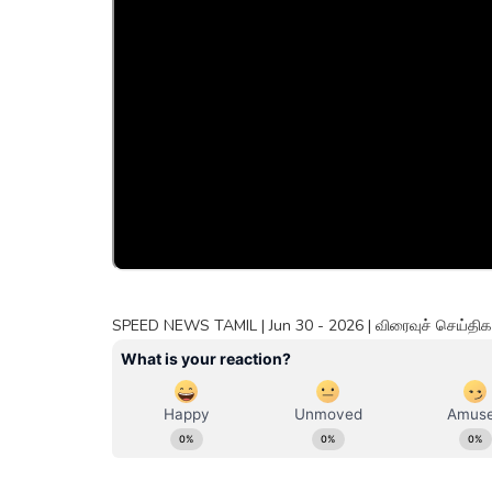
SPEED NEWS TAMIL | Jun 30 - 2026 | விரைவுச் செய்திகள