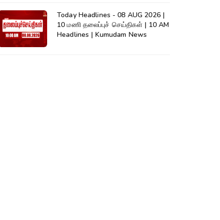
Today Headlines - 08 AUG 2026 |
10 மணி தலைப்புச் செய்திகள் | 10 AM
Headlines | Kumudam News