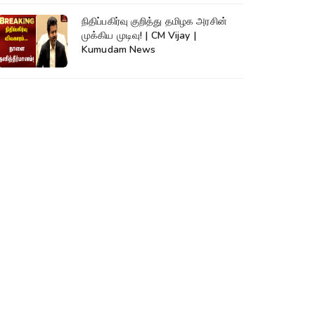
நிதிப்பகிர்வு குறித்து தமிழக அரசின்
முக்கிய முடிவு! | CM Vijay |
Kumudam News