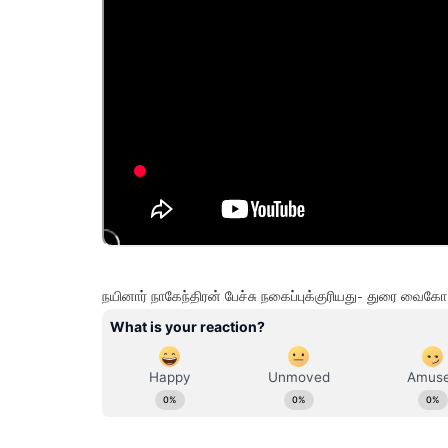
நயினார் நாகேந்திரன் பேச்சு நகைப்புக்குரியது- துரை வைகோ