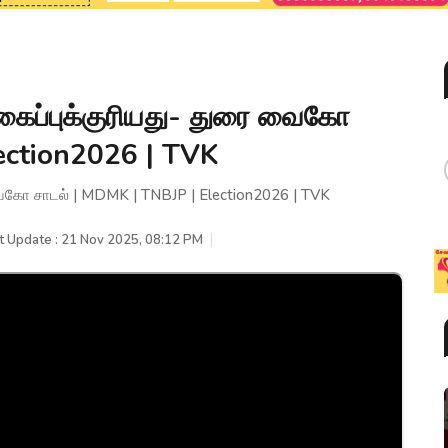
 நகைப்புக்குரியது- துரை வைகோ
ection2026 | TVK
 வைகோ சாடல் | MDMK | TNBJP | Election2026 | TVK
t Update : 21 Nov 2025, 08:12 PM