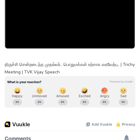
திருச்சி சென்றடைந்த முதல்வர்.. பொதுமக்கள் உற்சாக வரவேற்பு.. | Trichy
Meeting | TVK Vijay Speech