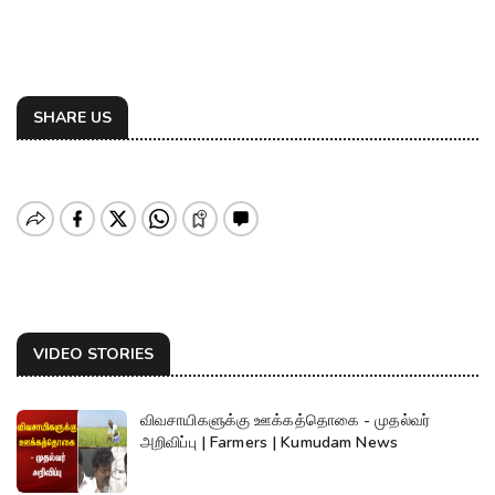
SHARE US
VIDEO STORIES
விவசாயிகளுக்கு ஊக்கத்தொகை - முதல்வர்
அறிவிப்பு | Farmers | Kumudam News