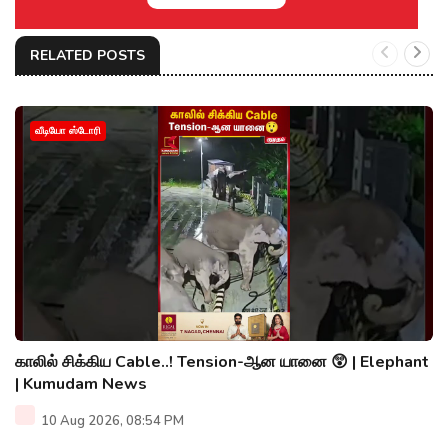
RELATED POSTS
வீடியோ ஸ்டோரி
காலில் சிக்கிய Cable..! Tension-ஆன யானை 😲 | Elephant
| Kumudam News
10 Aug 2026, 08:54 PM