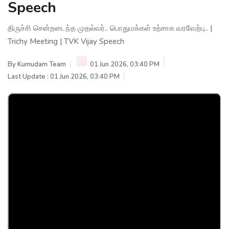
Speech
திருச்சி சென்றடைந்த முதல்வர்.. பொதுமக்கள் உற்சாக வரவேற்பு.. |
Trichy Meeting | TVK Vijay Speech
By
Kumudam Team
01 Jun 2026, 03:40 PM
Last Update : 01 Jun 2026, 03:40 PM