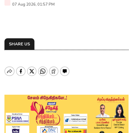
07 Aug 2026, 01:57 PM
SHARE US