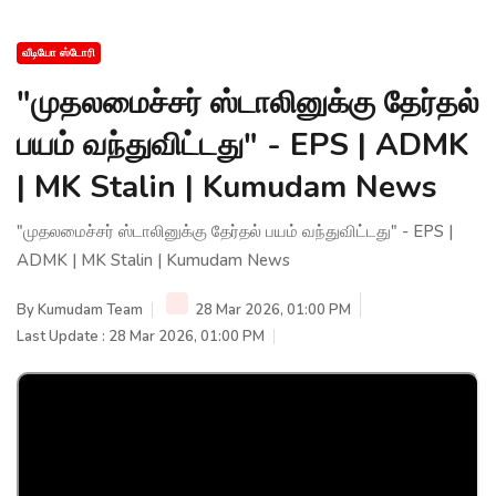
வீடியோ ஸ்டோரி
"முதலமைச்சர் ஸ்டாலினுக்கு தேர்தல்
பயம் வந்துவிட்டது" - EPS | ADMK
| MK Stalin | Kumudam News
"முதலமைச்சர் ஸ்டாலினுக்கு தேர்தல் பயம் வந்துவிட்டது" - EPS |
ADMK | MK Stalin | Kumudam News
By
Kumudam Team
28 Mar 2026, 01:00 PM
Last Update : 28 Mar 2026, 01:00 PM