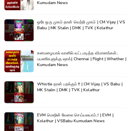
Kumudam News
ஒரே ஒரு முகம் தான் வெற்றி முகம் | CM Vijay | VS
Babu | MK Stalin | DMK | TVK | Kolathur
கனமழையால் வானில் வட்டமடித்த விமானங்கள்..
பயணிகளுக்கு ஷாக்| Chennai | Flight | Whether |
Kumudam News
Whistle தான் பறக்கும் !! | CM Vijay | VS Babu |
MK Stalin | DMK | TVK | Kolathur
EVM மெஷின் வேலை செய்யலயாம்..! | EVM |
Kolathur | VSBabu Kumudam News