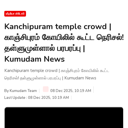
வீடியோ ஸ்டோரி
Kanchipuram temple crowd |
காஞ்சிபுரம் கோயிலில் கூட்ட நெரிசல்!
தள்ளுமுள்ளால் பரபரப்பு |
Kumudam News
Kanchipuram temple crowd | காஞ்சிபுரம் கோயிலில் கூட்ட
நெரிசல்! தள்ளுமுள்ளால் பரபரப்பு | Kumudam News
By
Kumudam Team
08 Dec 2025, 10:19 AM
Last Update : 08 Dec 2025, 10:19 AM