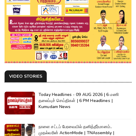
VIDEO STORIES
Today Headlines - 09 AUG 2026 | 6 மணி
தலைப்புச் செய்திகள் | 6 PM Headlines |
Kumudam News
நாளை சட்டப் பேரவையில் தனித்தீர்மானம்..
முதல்வரின் ActionMode | TNAssembly |