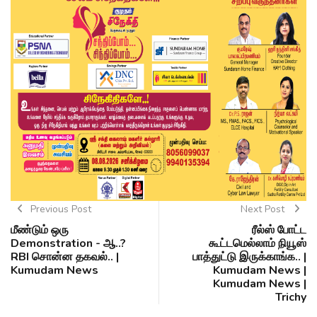
Previous Post
Next Post
மீண்டும் ஒரு
ரீல்ஸ் போட்ட
Demonstration - ஆ..?
கூட்டமெல்லாம் நியூஸ்
RBI சொன்ன தகவல்.. |
பாத்துட்டு இருக்காங்க.. |
Kumudam News
Kumudam News |
Kumudam News |
Trichy