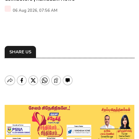
06 Aug 2026, 07:56 AM
SHARE US