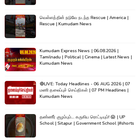
வெள்ளத்தின் நடுவே நடந்த Rescue | America |
Rescue | Kumudam News
Kumudam Express News | 06.08.2026 |
Tamilnadu | Political | Cinema | Latest News |
Kumudam News
🔴LIVE: Today Headlines - 06 AUG 2026 | 07
மணி தலைப்புச் செய்திகள் | 07 PM Headlines |
Kumudam News
தண்ணீர் குழம்பும்... கருகிய ரொட்டியும்! 😱 | UP
School | Sitapur | Government School |#shorts