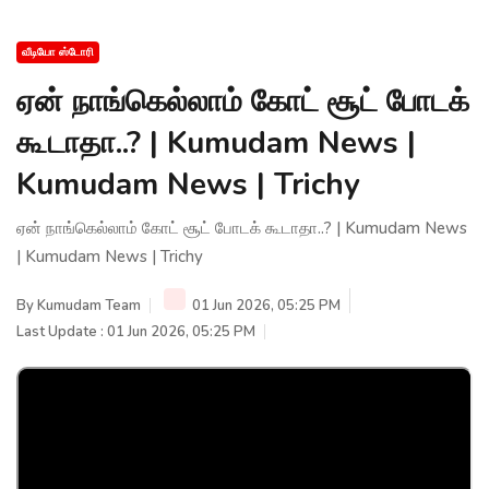
வீடியோ ஸ்டோரி
ஏன் நாங்கெல்லாம் கோட் சூட் போடக்
கூடாதா..? | Kumudam News |
Kumudam News | Trichy
ஏன் நாங்கெல்லாம் கோட் சூட் போடக் கூடாதா..? | Kumudam News
| Kumudam News | Trichy
By
Kumudam Team
01 Jun 2026, 05:25 PM
Last Update : 01 Jun 2026, 05:25 PM