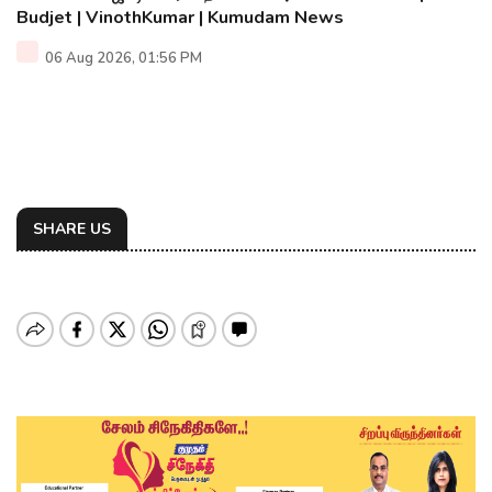
Budjet | VinothKumar | Kumudam News
06 Aug 2026, 01:56 PM
SHARE US