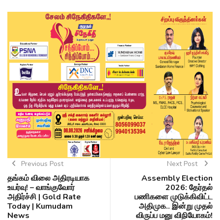
Previous Post
Next Post
தங்கம் விலை அதிரடியாக
Assembly Election
உயர்வு! – வாங்குவோர்
2026: தேர்தல்
அதிர்ச்சி | Gold Rate
பணிகளை முடுக்கிவிட்ட
Today | Kumudam
அதிமுக.. இன்று முதல்
News
விருப்ப மனு விநியோகம்!