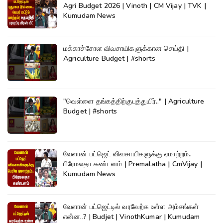
Agri Budget 2026 | Vinoth | CM Vijay | TVK |
Kumudam News
மக்காச்சோள விவசாயிகளுக்கான செய்தி |
Agriculture Budget | #shorts
"வெள்ளை தங்கத்திற்குபுத்துயிர்.." | Agriculture
Budget | #shorts
வேளான் பட்ஜெட் விவசாயிகளுக்கு ஏமாற்றம்..
பிரேமலதா கண்டனம் | Premalatha | CmVijay |
Kumudam News
வேளான் பட்ஜெட்டில் வரவேற்க உள்ள அம்சங்கள்
என்ன..? | Budjet | VinothKumar | Kumudam