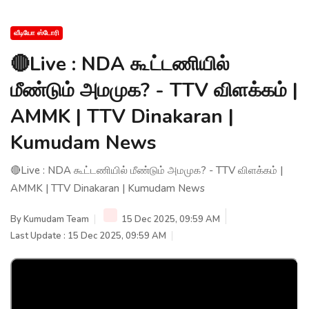
வீடியோ ஸ்டோரி
🔴Live : NDA கூட்டணியில்
மீண்டும் அமமுக? - TTV விளக்கம் |
AMMK | TTV Dinakaran |
Kumudam News
🔴Live : NDA கூட்டணியில் மீண்டும் அமமுக? - TTV விளக்கம் |
AMMK | TTV Dinakaran | Kumudam News
By
Kumudam Team
15 Dec 2025, 09:59 AM
Last Update : 15 Dec 2025, 09:59 AM