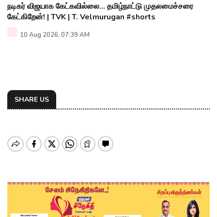
நடிகர் விஜயாக கேட்கவில்லை... தமிழ்நாட்டு முதலமைச்சரை
கேட்கிறேன்! | TVK | T. Velmurugan #shorts
10 Aug 2026, 07:39 AM
SHARE US