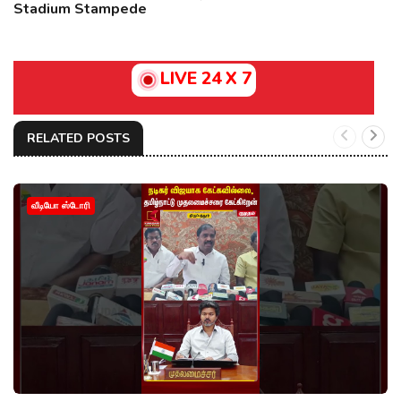
Stadium Stampede
LIVE 24 X 7
RELATED POSTS
வீடியோ ஸ்டோரி