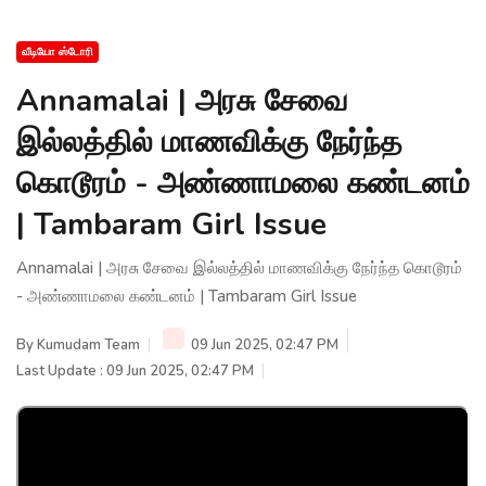
வீடியோ ஸ்டோரி
Annamalai | அரசு சேவை
இல்லத்தில் மாணவிக்கு நேர்ந்த
கொடூரம் - அண்ணாமலை கண்டனம்
| Tambaram Girl Issue
Annamalai | அரசு சேவை இல்லத்தில் மாணவிக்கு நேர்ந்த கொடூரம்
- அண்ணாமலை கண்டனம் | Tambaram Girl Issue
By
Kumudam Team
09 Jun 2025, 02:47 PM
Last Update : 09 Jun 2025, 02:47 PM