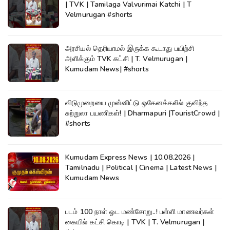
| TVK | Tamilaga Valvurimai Katchi | T
Velmurugan #shorts
அரசியல் தெரியாமல் இருக்க கூடாது பயிற்சி
அளிக்கும் TVK கட்சி | T. Velmurugan |
Kumudam News| #shorts
விடுமுறையை முன்னிட்டு ஒகேனக்கலில் குவிந்த
சுற்றுலா பயணிகள்! | Dharmapuri |TouristCrowd |
#shorts
Kumudam Express News | 10.08.2026 |
Tamilnadu | Political | Cinema | Latest News |
Kumudam News
படம் 100 நாள் ஓட மண்சோறு..! பள்ளி மாணவர்கள்
கையில் கட்சி கொடி | TVK | T. Velmurugan |