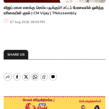
விஜய் மாமா எனக்கு ரொம்ப புடிக்கும்!! சட்டப் பேரவையில் ஒலித்த
ரசிகையின் குரல் | CM Vijay | TNAssembly
07 Aug 2026, 06:59 PM
SHARE US