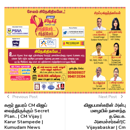
Previous Post
Next Post
கரூர் துயரம் CM விஜய்
விஜயபாஸ்கரின் அன்பு
வைத்திருக்கும் Secret
மழையில் நனைந்த
Plan.. | CM Vijay |
த.வெ.க.
Karur Stampede |
அமைச்சர்கள்!|C
Kumudam News
Vijayabaskar | Cm