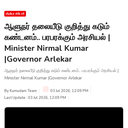
வீடியோ ஸ்டோரி
ஆளுநர் தலையீடு குறித்து கடும்
கண்டனம்.. பரபரக்கும் அரசியல் |
Minister Nirmal Kumar
|Governor Arlekar
ஆளுநர் தலையீடு குறித்து கடும் கண்டனம்.. பரபரக்கும் அரசியல் |
Minister Nirmal Kumar |Governor Arlekar
By
Kumudam Team
03 Jul 2026, 12:09 PM
Last Update : 03 Jul 2026, 12:09 PM