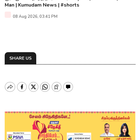
Man | Kumudam News | #shorts
08 Aug 2026, 03:41 PM
SHARE US