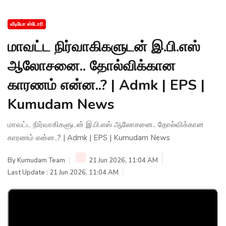
வீடியோ ஸ்டோரி
மாவட்ட நிர்வாகிகளுடன் இ.பி.எஸ்
ஆலோசனை.. தோல்விக்கான
காரணம் என்ன..? | Admk | EPS |
Kumudam News
மாவட்ட நிர்வாகிகளுடன் இ.பி.எஸ் ஆலோசனை.. தோல்விக்கான
காரணம் என்ன..? | Admk | EPS | Kumudam News
By
Kumudam Team
21 Jun 2026, 11:04 AM
Last Update : 21 Jun 2026, 11:04 AM