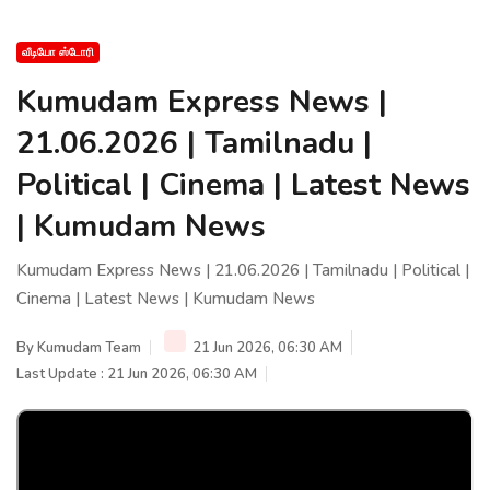
வீடியோ ஸ்டோரி
Kumudam Express News |
21.06.2026 | Tamilnadu |
Political | Cinema | Latest News
| Kumudam News
Kumudam Express News | 21.06.2026 | Tamilnadu | Political |
Cinema | Latest News | Kumudam News
By
Kumudam Team
21 Jun 2026, 06:30 AM
Last Update : 21 Jun 2026, 06:30 AM