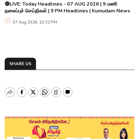
🔴LIVE: Today Headlines - 07 AUG 2026 | 9 மணி
தலைப்புச் செய்திகள் | 9 PM Headlines | Kumudam News
07 Aug 2026, 10:32 PM
SHARE US