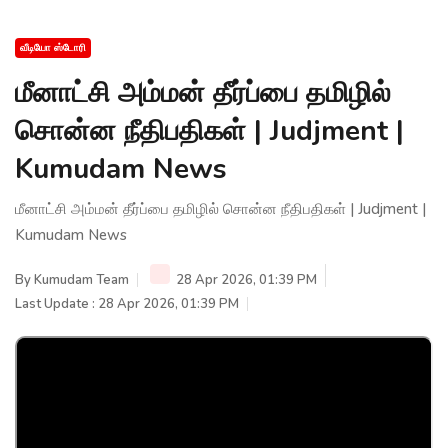
வீடியோ ஸ்டோரி
மீனாட்சி அம்மன் தீர்ப்பை தமிழில்
சொன்ன நீதிபதிகள் | Judjment |
Kumudam News
மீனாட்சி அம்மன் தீர்ப்பை தமிழில் சொன்ன நீதிபதிகள் | Judjment |
Kumudam News
By
Kumudam Team
28 Apr 2026, 01:39 PM
Last Update : 28 Apr 2026, 01:39 PM