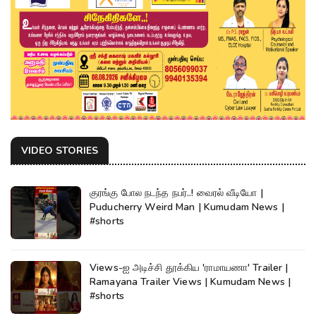
VIDEO STORIES
குரங்கு போல நடந்த நபர்..! வைரல் வீடியோ |
Puducherry Weird Man | Kumudam News |
#shorts
Views-ஐ அடிச்சி தூக்கிய 'ராமாயணா' Trailer |
Ramayana Trailer Views | Kumudam News |
#shorts