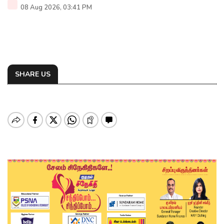
08 Aug 2026, 03:41 PM
SHARE US