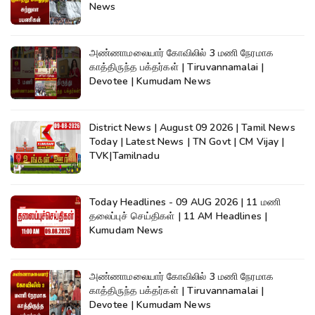
News
அண்ணாமலையார் கோவிலில் 3 மணி நேரமாக
காத்திருந்த பக்தர்கள் | Tiruvannamalai |
Devotee | Kumudam News
District News | August 09 2026 | Tamil News
Today | Latest News | TN Govt | CM Vijay |
TVK|Tamilnadu
Today Headlines - 09 AUG 2026 | 11 மணி
தலைப்புச் செய்திகள் | 11 AM Headlines |
Kumudam News
அண்ணாமலையார் கோவிலில் 3 மணி நேரமாக
காத்திருந்த பக்தர்கள் | Tiruvannamalai |
Devotee | Kumudam News