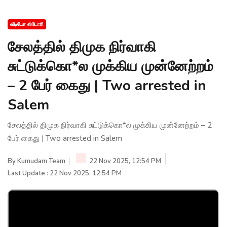
வீடியோ ஸ்டோரி
சேலத்தில் திமுக நிர்வாகி
சுட்டுக்கொ*ல முக்கிய முன்னேற்றம்
– 2 பேர் கைது | Two arrested in
Salem
சேலத்தில் திமுக நிர்வாகி சுட்டுக்கொ*ல முக்கிய முன்னேற்றம் – 2
பேர் கைது | Two arrested in Salem
By
Kumudam Team
22 Nov 2025, 12:54 PM
Last Update : 22 Nov 2025, 12:54 PM