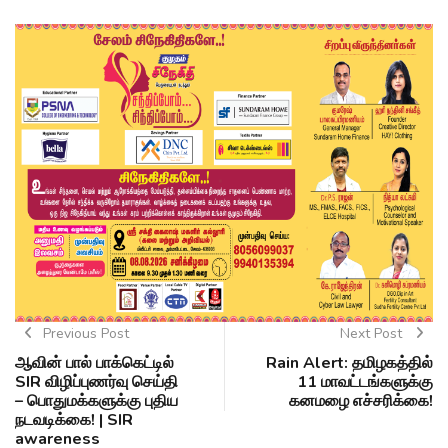
Previous Post
Next Post
ஆவின் பால் பாக்கெட்டில்
Rain Alert: தமிழகத்தில்
SIR விழிப்புணர்வு செய்தி
11 மாவட்டங்களுக்கு
– பொதுமக்களுக்கு புதிய
கனமழை எச்சரிக்கை!
நடவடிக்கை! | SIR
awareness