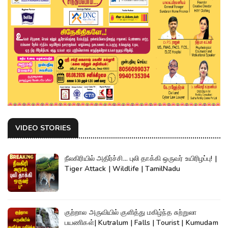
VIDEO STORIES
நீலகிரியில் அதிர்ச்சி... புலி தாக்கி ஒருவர் உயிரிழப்பு! |
Tiger Attack | Wildlife | TamilNadu
குற்றால அருவியில் குளித்து மகிழ்ந்த சுற்றுலா
பயணிகள்| Kutralum | Falls | Tourist | Kumudam