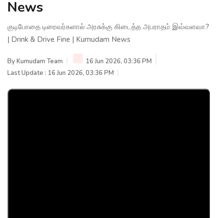
News
குடிபோதை டிரைவர்களால் அரசுக்கு கிடைத்த அபராதம் இவ்வளவா?
| Drink & Drive Fine | Kumudam News
By
Kumudam Team
16 Jun 2026, 03:36 PM
Last Update : 16 Jun 2026, 03:36 PM