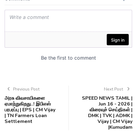
Previous Post
Next Post
அரசு விவசாயிகளை
SPEED NEWS TAMIL |
ஏமாற்றுகிறது..! இபிஎஸ்
Jun 16 - 2026 |
பரபரப்பு | EPS | CM Vijay
விரைவுச் செய்திகள் |
| TN Farmers Loan
DMK | TVK | ADMK |
Settlement
Vijay | CM Vijay
|Kumudam