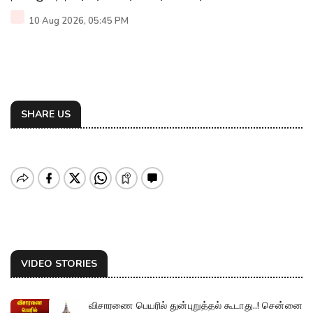
10 Aug 2026, 05:45 PM
SHARE US
VIDEO STORIES
விசாரணை பெயரில் துன்புறுத்தல் கூடாது..! சென்னை