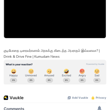
குடிபோதை டிரைவர்களால் அரசுக்கு கிடைத்த அபராதம் இவ்வளவா? |
Drink & Drive Fine | Kumudam News