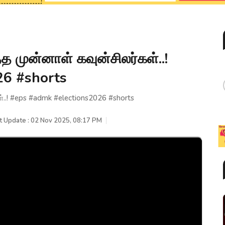
 முன்னாள் கவுன்சிலர்கள்..!
26 #shorts
்..! #eps #admk #elections2026 #shorts
t Update : 02 Nov 2025, 08:17 PM