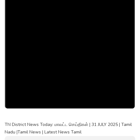
TN District News Today: மாவட்ட செய்திகள் | 31 JULY 2025 | Tamil
Nadu |Tamil News | Latest News Tamil