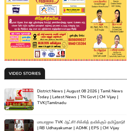
VIDEO STORIES
District News | August 08 2026 | Tamil News
Today | Latest News | TN Govt | CM Vijay |
TVK|Tamilnadu
மாயாஜால TVK ஆட்சி! சிக்கித் தவிக்கும் தமிழ்நாடு!
| RB Udhayakumar | ADMK | EPS | CM Vijay