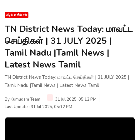
வீடியோ ஸ்டோரி
TN District News Today: மாவட்ட
செய்திகள் | 31 JULY 2025 |
Tamil Nadu |Tamil News |
Latest News Tamil
TN District News Today: மாவட்ட செய்திகள் | 31 JULY 2025 |
Tamil Nadu |Tamil News | Latest News Tamil
By
Kumudam Team
31 Jul 2025, 05:12 PM
Last Update : 31 Jul 2025, 05:12 PM