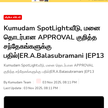
வீடியோ ஸ்டோரி
Kumudam SpotLight:வீடு, மனை
தொடர்பான APPROVAL குறித்த
சந்தேகங்களுக்கு
பதில்|ER.A.Balasubramani |EP13
Kumudam SpotLight:வீடு, மனை தொடர்பான APPROVAL
குறித்த சந்தேகங்களுக்கு பதில்|ER.A.Balasubramani |EP13
By
Kumudam Team
03 Nov 2025, 08:11 PM
Last Update : 03 Nov 2025, 08:11 PM