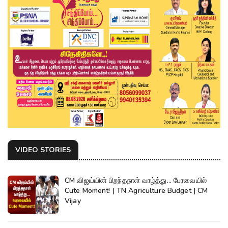
VIDEO STORIES
CM விஜய்யின் பிறந்தநாள் வாழ்த்து... பேரவையில்
Cute Moment! | TN Agriculture Budget | CM
Vijay