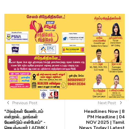
Previous Post
Next Post
"அவர்கள் வேண்டாம்
Headlines Now | 8
என்றால்.. நாங்கள்
PM Headline | 04
வேண்டும் என்போம்" -
NOV 2025 | Tamil
ஜெயக்குமார் | ADMK |
News Today | Latest