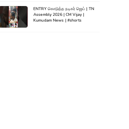
ENTRY கொடுத்த நடிகர் ஜெய் | TN
Assembly 2026 | CM Vijay |
Kumudam News | #shorts