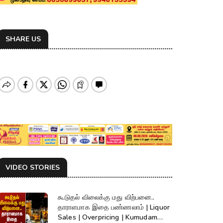
SHARE US
VIDEO STORIES
கூடுதல் விலைக்கு மது விற்பனை..
தாராளமாக இதை பண்ணலாம் | Liquor
Sales | Overpricing | Kumudam