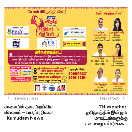
Previous Post
Next Post
சாலையில் தரையிறங்கிய
TN Weather:
விமானம் – பரபரப்பு நிலை!
தமிழகத்தில் இன்று 5
| Kumudam News
மாவட்டங்களுக்கு
கனமழை எச்சரிக்கை!