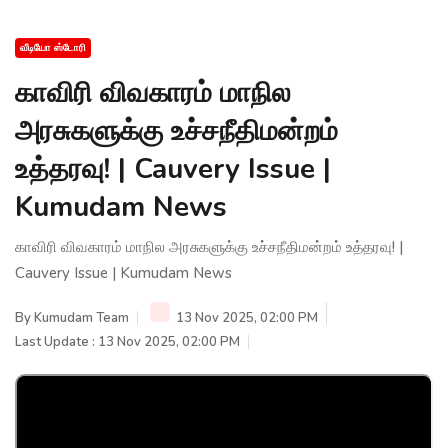
வீடியோ ஸ்டோரி
காவிரி விவகாரம் மாநில
அரசுகளுக்கு உச்சநீதிமன்றம்
உத்தரவு! | Cauvery Issue |
Kumudam News
காவிரி விவகாரம் மாநில அரசுகளுக்கு உச்சநீதிமன்றம் உத்தரவு! |
Cauvery Issue | Kumudam News
By
Kumudam Team
13 Nov 2025, 02:00 PM
Last Update : 13 Nov 2025, 02:00 PM