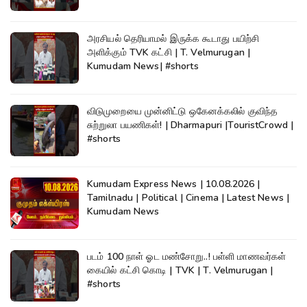
அரசியல் தெரியாமல் இருக்க கூடாது பயிற்சி
அளிக்கும் TVK கட்சி | T. Velmurugan |
Kumudam News| #shorts
விடுமுறையை முன்னிட்டு ஒகேனக்கலில் குவிந்த
சுற்றுலா பயணிகள்! | Dharmapuri |TouristCrowd |
#shorts
Kumudam Express News | 10.08.2026 |
Tamilnadu | Political | Cinema | Latest News |
Kumudam News
படம் 100 நாள் ஓட மண்சோறு..! பள்ளி மாணவர்கள்
கையில் கட்சி கொடி | TVK | T. Velmurugan |
#shorts