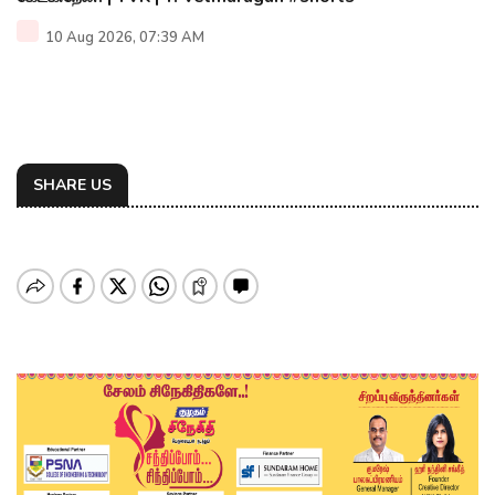
10 Aug 2026, 07:39 AM
SHARE US