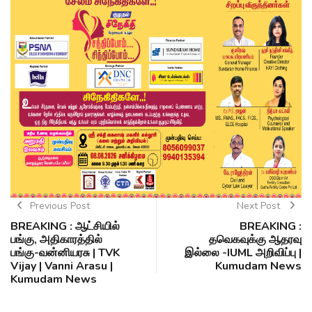
Previous Post
Next Post
BREAKING : ஆட்சியில்
BREAKING :
பங்கு, அதிகாரத்தில்
தவெகவுக்கு ஆதரவு
பங்கு-வன்னியரசு | TVK
இல்லை -IUML அறிவிப்பு |
Vijay | Vanni Arasu |
Kumudam News
Kumudam News