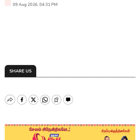
09 Aug 2026, 04:31 PM
SHARE US