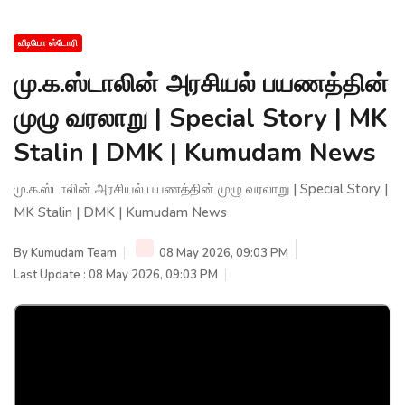
வீடியோ ஸ்டோரி
மு.க.ஸ்டாலின் அரசியல் பயணத்தின்
முழு வரலாறு | Special Story | MK
Stalin | DMK | Kumudam News
மு.க.ஸ்டாலின் அரசியல் பயணத்தின் முழு வரலாறு | Special Story |
MK Stalin | DMK | Kumudam News
By
Kumudam Team
08 May 2026, 09:03 PM
Last Update : 08 May 2026, 09:03 PM