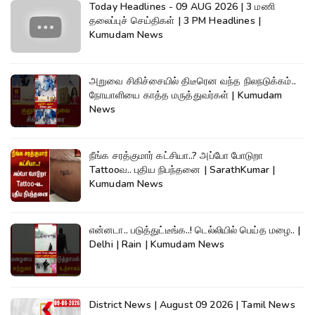
Today Headlines - 09 AUG 2026 | 3 மணி
தலைப்புச் செய்திகள் | 3 PM Headlines |
Kumudam News
அறுவை சிகிச்சையில் திடீரென வந்த நிலநடுக்கம்..
நோயாளியை காத்த மருத்துவர்கள் | Kumudam
News
நீங்க சரத்குமார் கட்சியா..? அப்போ போடுறா
Tattooவ.. புதிய நிபந்தனை | SarathKumar |
Kumudam News
என்னடா.. படுத்துட்டீங்க..! டெல்லியில் பெய்த மழை.. |
Delhi | Rain | Kumudam News
District News | August 09 2026 | Tamil News