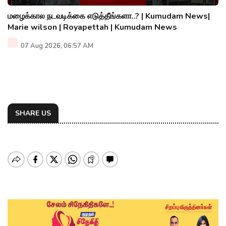
மழைக்கால நடவடிக்கை எடுத்தீங்களா..? | Kumudam News|
Marie wilson | Royapettah | Kumudam News
07 Aug 2026, 06:57 AM
SHARE US