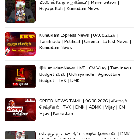
2500 எப்போது தருவீங்க..? | Marie wilson |
Royapettah | Kumudam News
Kumudam Express News | 07.08.2026 |
Tamilnadu | Political | Cinema | Latest News |
Kumudam News
🔴KumudamNews LIVE : CM Vijay | Tamilnadu
Budget 2026 | Udhayanidhi | Agriculture
Budget | TVK | DMK
SPEED NEWS TAMIL | 06.08.2026 | விரைவுச்
செய்திகள் | TVK | DMK | ADMK | Vijay | CM
Vijay | Kumudam
மக்களுக்கு காண திட்டம் வரவே இல்லையே | DMK |