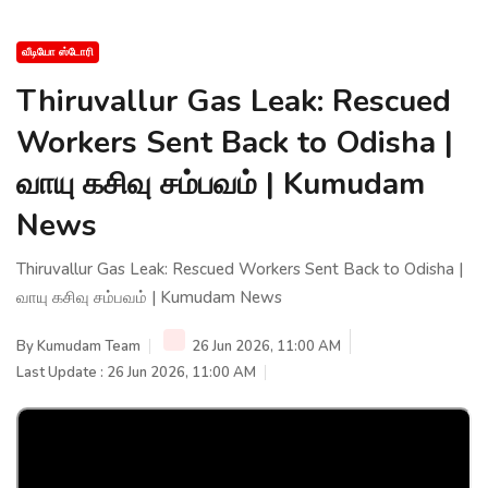
வீடியோ ஸ்டோரி
Thiruvallur Gas Leak: Rescued
Workers Sent Back to Odisha |
வாயு கசிவு சம்பவம் | Kumudam
News
Thiruvallur Gas Leak: Rescued Workers Sent Back to Odisha |
வாயு கசிவு சம்பவம் | Kumudam News
By
Kumudam Team
26 Jun 2026, 11:00 AM
Last Update : 26 Jun 2026, 11:00 AM