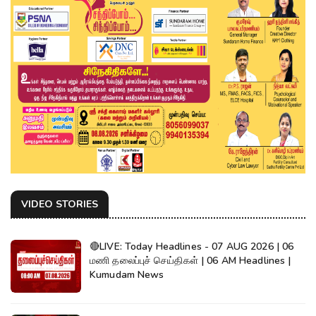
VIDEO STORIES
🔴LIVE: Today Headlines - 07 AUG 2026 | 06
மணி தலைப்புச் செய்திகள் | 06 AM Headlines |
Kumudam News