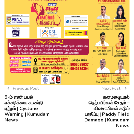
Previous Post
Next Post
5-ம் எண் புயல்
கனமழையால்
எச்சரிக்கை கூண்டு
நெற்பயிர்கள் சேதம் –
ஏற்றம் | Cyclone
விவசாயிகள் கடும்
Warning | Kumudam
பாதிப்பு | Paddy Field
News
Damage | Kumudam
News