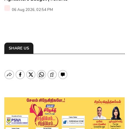
06 Aug 2026, 02:54 PM
SHARE US