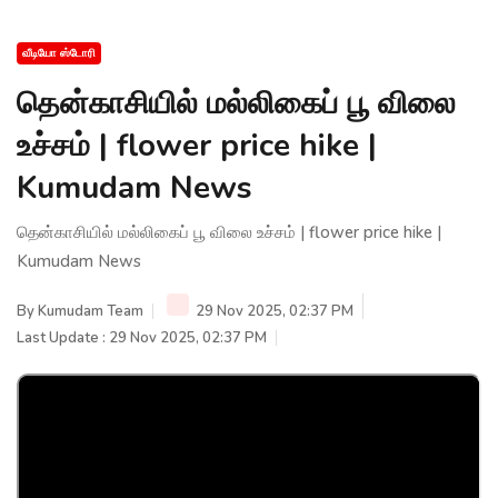
வீடியோ ஸ்டோரி
தென்காசியில் மல்லிகைப் பூ விலை
உச்சம் | flower price hike |
Kumudam News
தென்காசியில் மல்லிகைப் பூ விலை உச்சம் | flower price hike |
Kumudam News
By
Kumudam Team
29 Nov 2025, 02:37 PM
Last Update : 29 Nov 2025, 02:37 PM