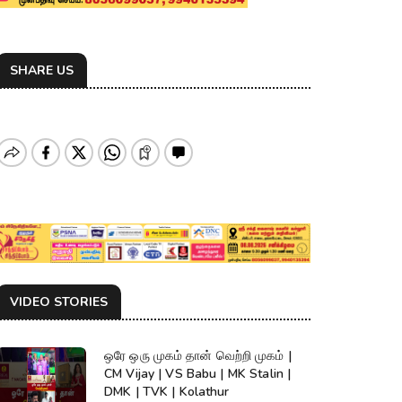
SHARE US
VIDEO STORIES
ஒரே ஒரு முகம் தான் வெற்றி முகம் |
CM Vijay | VS Babu | MK Stalin |
DMK | TVK | Kolathur