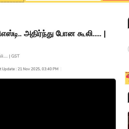
ஸ்டி.. அதிர்ந்து போன கூலி..... |
..... | GST
t Update : 21 Nov 2025, 03:40 PM