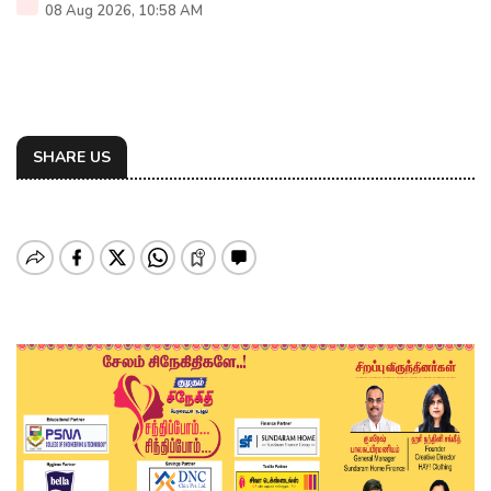
08 Aug 2026, 10:58 AM
SHARE US