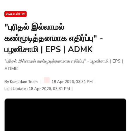
வீடியோ ஸ்டோரி
"புரிதல் இல்லாமல்
கண்மூடித்தனமாக எதிர்ப்பு" -
பழனிசாமி | EPS | ADMK
"புரிதல் இல்லாமல் கண்மூடித்தனமாக எதிர்ப்பு" - பழனிசாமி | EPS |
ADMK
By
Kumudam Team
18 Apr 2026, 03:31 PM
Last Update : 18 Apr 2026, 03:31 PM