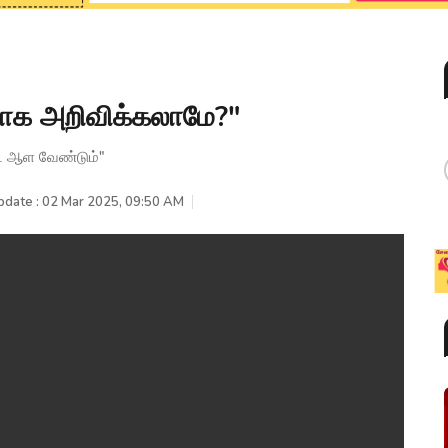
ாக அறிவிக்கலாமே?"
ை ஆள வேண்டும்"
pdate : 02 Mar 2025, 09:50 AM