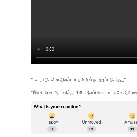
"பல நாடுகளில் திருப்பலி தமிழில் நடத்தப்படுகிறது"
"இந்தி பேச ஆரம்பித்து 480 ஆண்டுகள் மட்டுமே ஆகிறத