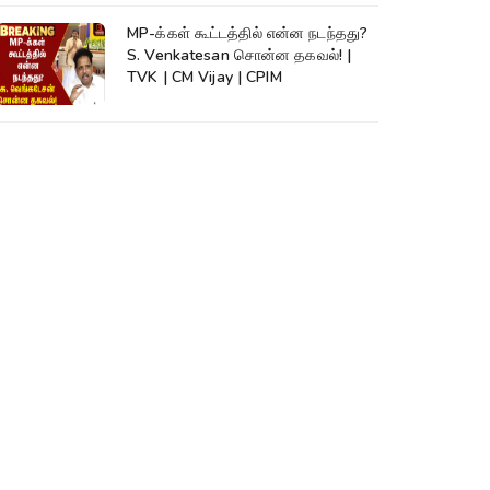
MP-க்கள் கூட்டத்தில் என்ன நடந்தது?
S. Venkatesan சொன்ன தகவல்! |
TVK | CM Vijay | CPIM