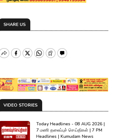
SHARE US
VIDEO STORIES
Today Headlines - 08 AUG 2026 |
7 மணி தலைப்புச் செய்திகள் | 7 PM
Headlines | Kumudam News