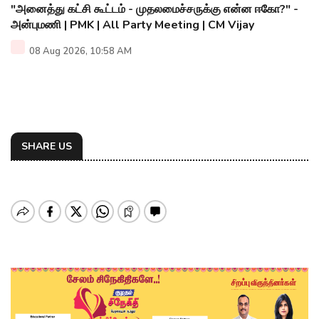
"அனைத்து கட்சி கூட்டம் - முதலமைச்சருக்கு என்ன ஈகோ?" -
அன்புமணி | PMK | All Party Meeting | CM Vijay
08 Aug 2026, 10:58 AM
SHARE US