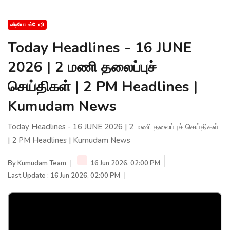
வீடியோ ஸ்டோரி
Today Headlines - 16 JUNE
2026 | 2 மணி தலைப்புச்
செய்திகள் | 2 PM Headlines |
Kumudam News
Today Headlines - 16 JUNE 2026 | 2 மணி தலைப்புச் செய்திகள்
| 2 PM Headlines | Kumudam News
By
Kumudam Team
16 Jun 2026, 02:00 PM
Last Update : 16 Jun 2026, 02:00 PM