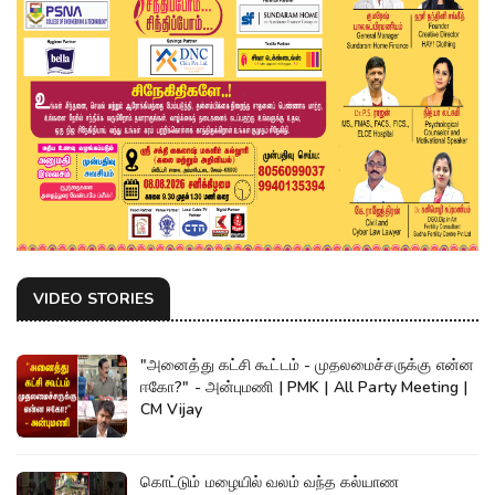
VIDEO STORIES
"அனைத்து கட்சி கூட்டம் - முதலமைச்சருக்கு என்ன
ஈகோ?" - அன்புமணி | PMK | All Party Meeting |
CM Vijay
கொட்டும் மழையில் வலம் வந்த கல்யாண