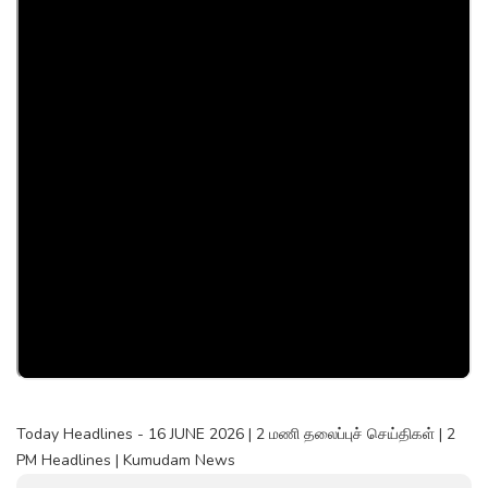
Today Headlines - 16 JUNE 2026 | 2 மணி தலைப்புச் செய்திகள் | 2
PM Headlines | Kumudam News