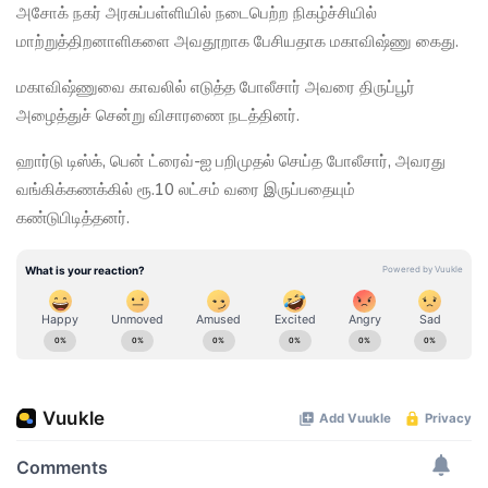
அசோக் நகர் அரசுப்பள்ளியில் நடைபெற்ற நிகழ்ச்சியில்
மாற்றுத்திறனாளிகளை அவதூறாக பேசியதாக மகாவிஷ்ணு கைது.
மகாவிஷ்ணுவை காவலில் எடுத்த போலீசார் அவரை திருப்பூர்
அழைத்துச் சென்று விசாரணை நடத்தினர்.
ஹார்டு டிஸ்க், பென் ட்ரைவ்-ஐ பறிமுதல் செய்த போலீசார், அவரது
வங்கிக்கணக்கில் ரூ.10 லட்சம் வரை இருப்பதையும்
கண்டுபிடித்தனர்.