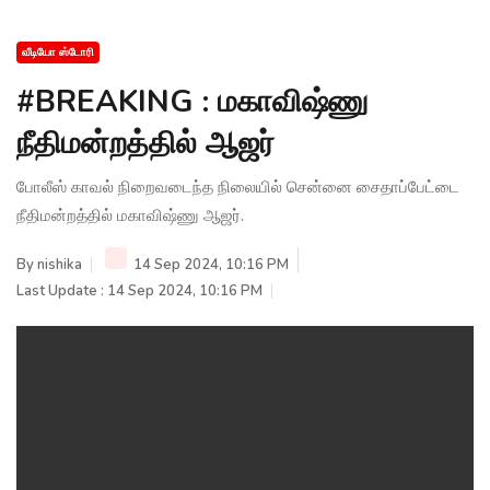
வீடியோ ஸ்டோரி
#BREAKING : மகாவிஷ்ணு
நீதிமன்றத்தில் ஆஜர்
போலீஸ் காவல் நிறைவடைந்த நிலையில் சென்னை சைதாப்பேட்டை
நீதிமன்றத்தில் மகாவிஷ்ணு ஆஜர்.
By
nishika
14 Sep 2024, 10:16 PM
Last Update : 14 Sep 2024, 10:16 PM