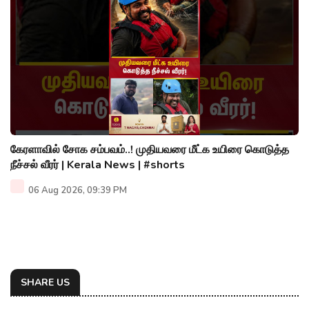
கேரளாவில் சோக சம்பவம்..! முதியவரை மீட்க உயிரை கொடுத்த
நீச்சல் வீரர் | Kerala News | #shorts
06 Aug 2026, 09:39 PM
SHARE US