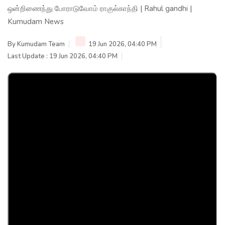
ஒன்றிணைந்து போராடுவோம் ராகுல்காந்தி | Rahul gandhi |
Kumudam News
By
Kumudam Team
19 Jun 2026, 04:40 PM
Last Update : 19 Jun 2026, 04:40 PM