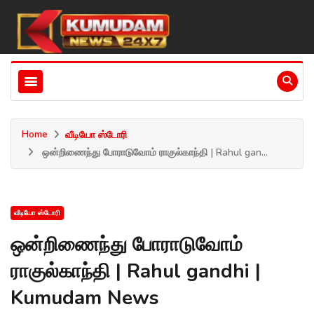
Home
வீடியோ ஸ்டோரி
ஒன்றிணைந்து போராடுவோம் ராகுல்காந்தி | Rahul gan...
வீடியோ ஸ்டோரி
ஒன்றிணைந்து போராடுவோம்
ராகுல்காந்தி | Rahul gandhi |
Kumudam News