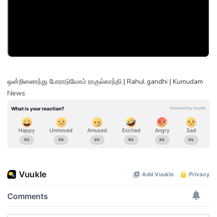
ஒன்றிணைந்து போராடுவோம் ராகுல்காந்தி | Rahul gandhi | Kumudam
News