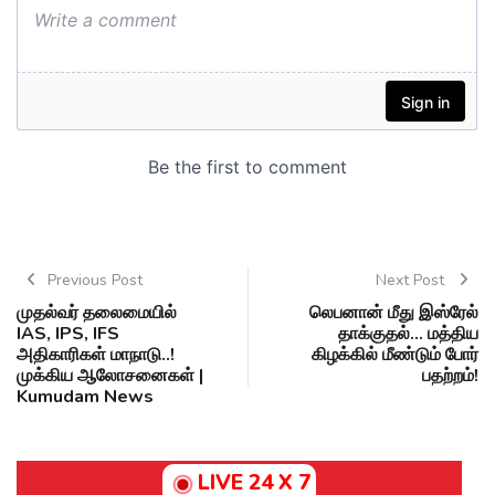
Previous Post
Next Post
முதல்வர் தலைமையில்
லெபனான் மீது இஸ்ரேல்
IAS, IPS, IFS
தாக்குதல்... மத்திய
அதிகாரிகள் மாநாடு..!
கிழக்கில் மீண்டும் போர்
முக்கிய ஆலோசனைகள் |
பதற்றம்!
Kumudam News
LIVE 24 X 7