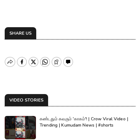
SHARE US
VIDEO STORIES
கண்டதும் கவரும் 'காகம்'! | Crow Viral Video |
Trending | Kumudam News | #shorts