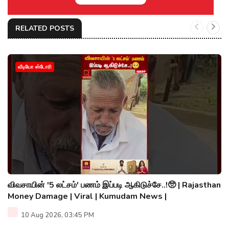
RELATED POSTS
வீடியோ ஸ்டோரி
விவசாயின் '5 லட்சம்' பணம் இப்படி ஆகிடுச்சே..!🥺 | Rajasthan
Money Damage | Viral | Kumudam News |
10 Aug 2026, 03:45 PM