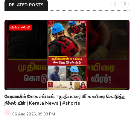
RELATED POSTS
வீடியோ ஸ்டோரி
கேரளாவில் சோக சம்பவம்..! முதியவரை மீட்க உயிரை கொடுத்த
நீச்சல் வீரர் | Kerala News | #shorts
06 Aug 2026, 09:39 PM