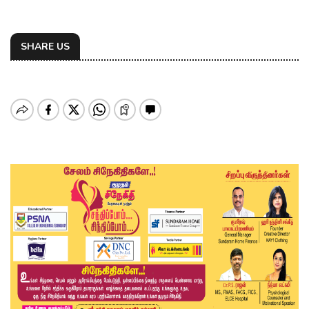
SHARE US