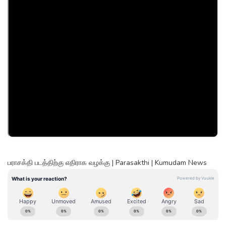
பராசக்தி படத்திற்கு எதிராக வழக்கு | Parasakthi | Kumudam News