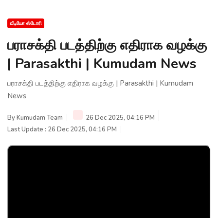
வீடியோ ஸ்டோரி
பராசக்தி படத்திற்கு எதிராக வழக்கு
| Parasakthi | Kumudam News
பராசக்தி படத்திற்கு எதிராக வழக்கு | Parasakthi | Kumudam
News
By
Kumudam Team
26 Dec 2025, 04:16 PM
Last Update : 26 Dec 2025, 04:16 PM