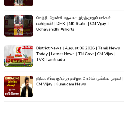
வெற்றி, தோல்வி எதுவாக இருந்தாலும் மக்கள்
பணிதான்! | DMK | MK Stalin | CM Vijay |
Udhayanidhi #shorts
District News | August 06 2026 | Tamil News
Today | Latest News | TN Govt | CM Vijay |
TVK|Tamilnadu
நிதிப்பகிர்வு குறித்து தமிழக அரசின் முக்கிய முடிவு! |
CM Vijay | Kumudam News