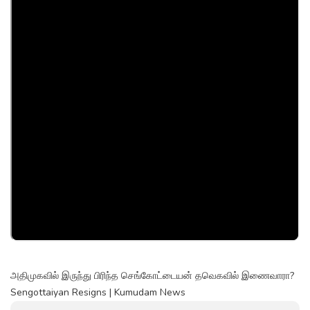
அதிமுகவில் இருந்து பிரிந்த செங்கோட்டையன் தவெகவில் இணைவாரா?
Sengottaiyan Resigns | Kumudam News