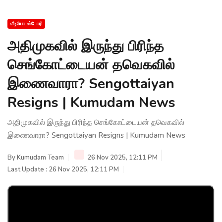
வீடியோ ஸ்டோரி
அதிமுகவில் இருந்து பிரிந்த
செங்கோட்டையன் தவெகவில்
இணைவாரா? Sengottaiyan
Resigns | Kumudam News
அதிமுகவில் இருந்து பிரிந்த செங்கோட்டையன் தவெகவில்
இணைவாரா? Sengottaiyan Resigns | Kumudam News
By
Kumudam Team
26 Nov 2025, 12:11 PM
Last Update : 26 Nov 2025, 12:11 PM