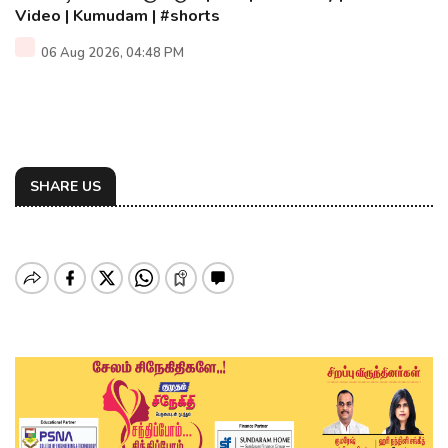
Video | Kumudam | #shorts
06 Aug 2026, 04:48 PM
SHARE US