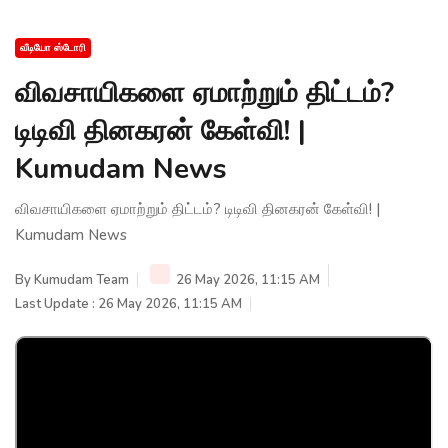
வீடியோ ஸ்டோரி
விவசாயிகளை ஏமாற்றும் திட்டம்?
டிடிவி தினகரன் கேள்வி! |
Kumudam News
விவசாயிகளை ஏமாற்றும் திட்டம்? டிடிவி தினகரன் கேள்வி! |
Kumudam News
By
Kumudam Team
26 May 2026, 11:15 AM
Last Update : 26 May 2026, 11:15 AM