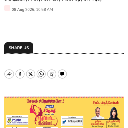
08 Aug 2026, 10:58 AM
SHARE US