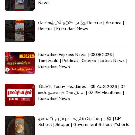
News
வெள்ளத்தின் நடுவே நடந்த Rescue | America |
Rescue | Kumudam News
Kumudam Express News | 06.08.2026 |
Tamilnadu | Political | Cinema | Latest News |
Kumudam News
🔴LIVE: Today Headlines - 06 AUG 2026 | 07
மணி தலைப்புச் செய்திகள் | 07 PM Headlines |
Kumudam News
தண்ணீர் குழம்பும்... கருகிய ரொட்டியும்! 😱 | UP
School | Sitapur | Government School |#shorts