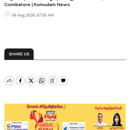
Coimbatore | Kumudam News
06 Aug 2026, 07:56 AM
SHARE US