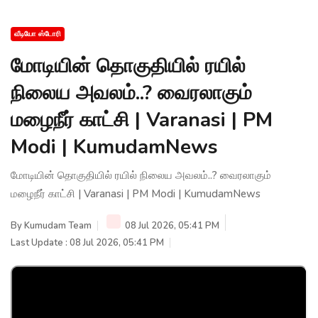
வீடியோ ஸ்டோரி
மோடியின் தொகுதியில் ரயில்
நிலைய அவலம்..? வைரலாகும்
மழைநீர் காட்சி | Varanasi | PM
Modi | KumudamNews
மோடியின் தொகுதியில் ரயில் நிலைய அவலம்..? வைரலாகும்
மழைநீர் காட்சி | Varanasi | PM Modi | KumudamNews
By
Kumudam Team
08 Jul 2026, 05:41 PM
Last Update : 08 Jul 2026, 05:41 PM