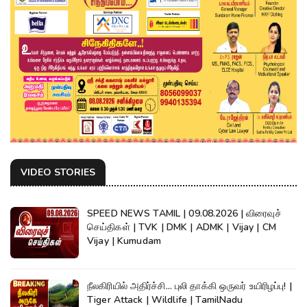
VIDEO STORIES
SPEED NEWS TAMIL | 09.08.2026 | விரைவுச்
செய்திகள் | TVK | DMK | ADMK | Vijay | CM
Vijay | Kumudam
நீலகிரியில் அதிர்ச்சி... புலி தாக்கி ஒருவர் உயிரிழப்பு! |
Tiger Attack | Wildlife | TamilNadu