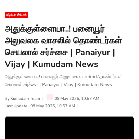
வீடியோ ஸ்டோரி
அதுக்குள்ளையா..! பனையூர்
அலுவலக வாசலில் தொண்டர்கள்
செயலால் சர்ச்சை | Panaiyur |
Vijay | Kumudam News
அதுக்குள்ளையா..! பனையூர் அலுவலக வாசலில் தொண்டர்கள்
செயலால் சர்ச்சை | Panaiyur | Vijay | Kumudam News
By
Kumudam Team
09 May 2026, 10:57 AM
Last Update : 09 May 2026, 10:57 AM