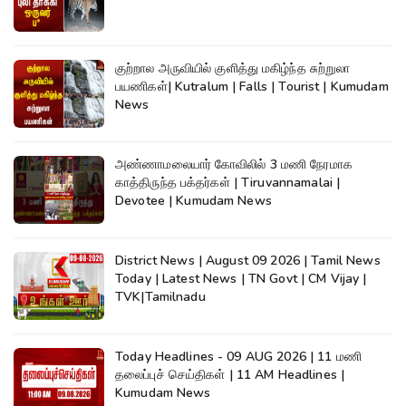
குற்றால அருவியில் குளித்து மகிழ்ந்த சுற்றுலா
பயணிகள்| Kutralum | Falls | Tourist | Kumudam
News
அண்ணாமலையார் கோவிலில் 3 மணி நேரமாக
காத்திருந்த பக்தர்கள் | Tiruvannamalai |
Devotee | Kumudam News
District News | August 09 2026 | Tamil News
Today | Latest News | TN Govt | CM Vijay |
TVK|Tamilnadu
Today Headlines - 09 AUG 2026 | 11 மணி
தலைப்புச் செய்திகள் | 11 AM Headlines |
Kumudam News