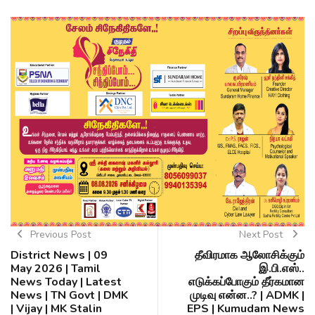
Previous Post
Next Post
District News | 09
தீவிரமாக ஆலோசிக்கும்
May 2026 | Tamil
இ.பி.எஸ்..
News Today | Latest
எடுக்கப்போகும் தீர்கமான
News | TN Govt | DMK
முடிவு என்ன..? | ADMK |
| Vijay | MK Stalin
EPS | Kumudam News