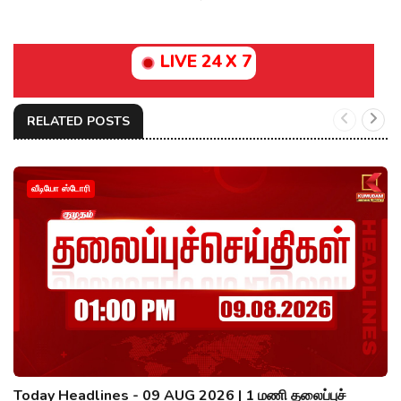
LIVE 24 X 7
RELATED POSTS
வீடியோ ஸ்டோரி
Today Headlines - 09 AUG 2026 | 1 மணி தலைப்புச்