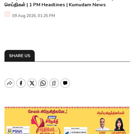
செய்திகள் | 1 PM Headlines | Kumudam News
09 Aug 2026, 01:25 PM
SHARE US