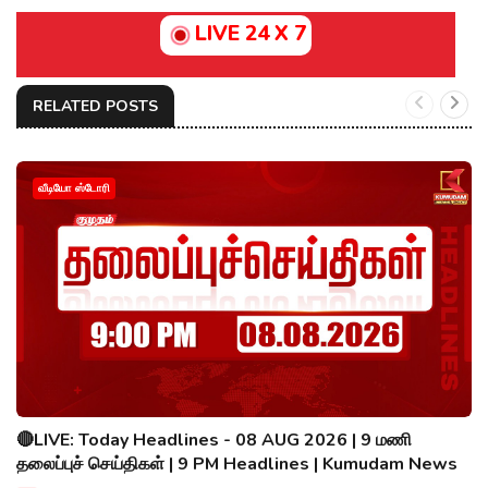
LIVE 24 X 7
RELATED POSTS
வீடியோ ஸ்டோரி
🔴LIVE: Today Headlines - 08 AUG 2026 | 9 மணி
தலைப்புச் செய்திகள் | 9 PM Headlines | Kumudam News