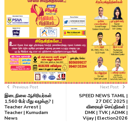
Previous Post
Next Post
இடைநிலை ஆசிரியர்கள்
SPEED NEWS TAMIL |
1,560 பேர் மீது வழக்கு? |
27 DEC 2025 |
Teacher Arrest |
விரைவுச் செய்திகள் |
Teacher | Kumudam
DMK | TVK | ADMK |
News
Vijay | Election2026