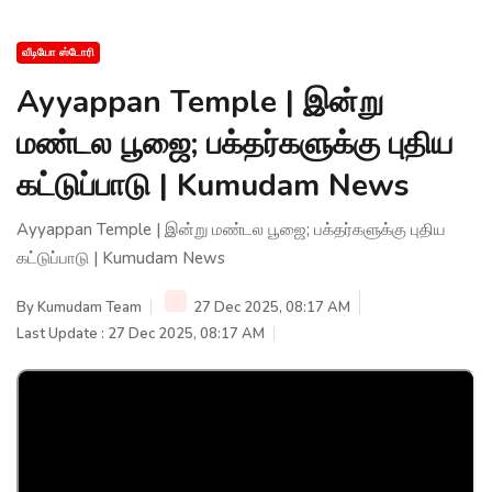
வீடியோ ஸ்டோரி
Ayyappan Temple | இன்று
மண்டல பூஜை; பக்தர்களுக்கு புதிய
கட்டுப்பாடு | Kumudam News
Ayyappan Temple | இன்று மண்டல பூஜை; பக்தர்களுக்கு புதிய
கட்டுப்பாடு | Kumudam News
By
Kumudam Team
27 Dec 2025, 08:17 AM
Last Update : 27 Dec 2025, 08:17 AM