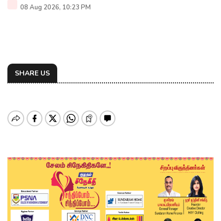
08 Aug 2026, 10:23 PM
SHARE US