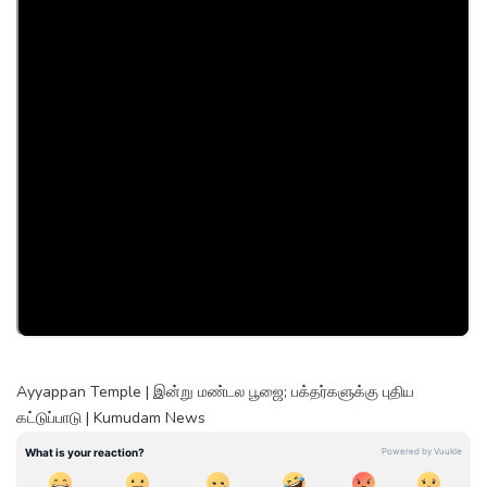
Ayyappan Temple | இன்று மண்டல பூஜை; பக்தர்களுக்கு புதிய
கட்டுப்பாடு | Kumudam News