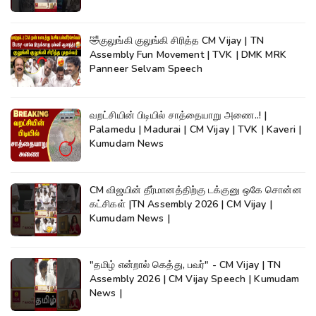
🤣குலுங்கி குலுங்கி சிரித்த CM Vijay | TN
Assembly Fun Movement | TVK | DMK MRK
Panneer Selvam Speech
வறட்சியின் பிடியில் சாத்தையாறு அணை..! |
Palamedu | Madurai | CM Vijay | TVK | Kaveri |
Kumudam News
CM விஜயின் தீர்மானத்திற்கு டக்குனு ஒகே சொன்ன
கட்சிகள் |TN Assembly 2026 | CM Vijay |
Kumudam News |
"தமிழ் என்றால் கெத்து, பவர்" - CM Vijay | TN
Assembly 2026 | CM Vijay Speech | Kumudam
News |