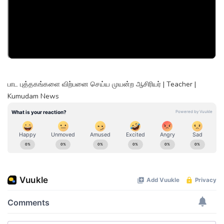
பாட புத்தகங்களை விற்பனை செய்ய முயன்ற ஆசிரியர் | Teacher |
Kumudam News