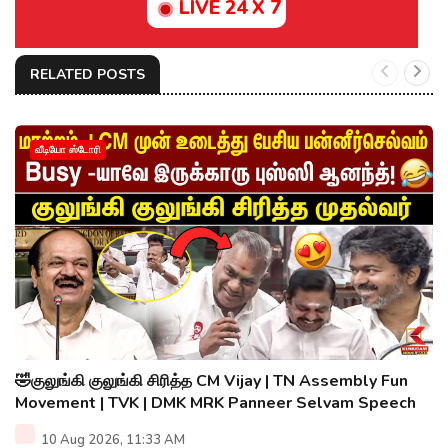
LIVE 24 X 7
RELATED POSTS
வீடியோ ஸ்டோரி
🤣குலுங்கி குலுங்கி சிரித்த CM Vijay | TN Assembly Fun
Movement | TVK | DMK MRK Panneer Selvam Speech
10 Aug 2026, 11:33 AM