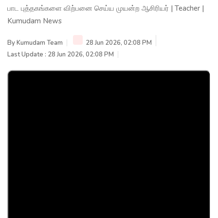
பாட புத்தகங்களை விற்பனை செய்ய முயன்ற ஆசிரியர் | Teacher |
Kumudam News
By
Kumudam Team
28 Jun 2026, 02:08 PM
Last Update : 28 Jun 2026, 02:08 PM