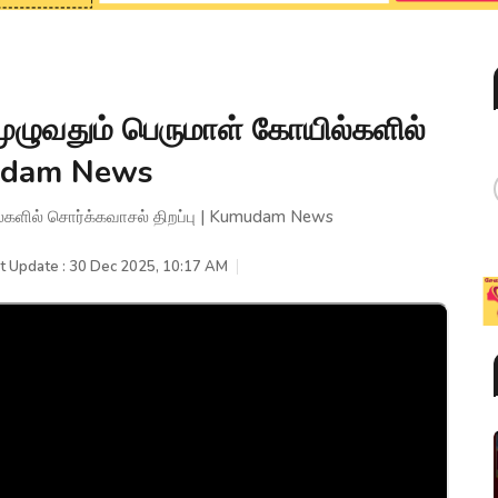
முழுவதும் பெருமாள் கோயில்களில்
mudam News
ல்களில் சொர்க்கவாசல் திறப்பு | Kumudam News
t Update : 30 Dec 2025, 10:17 AM