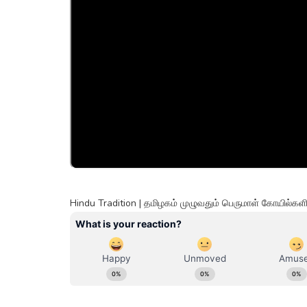
Hindu Tradition | தமிழகம் முழுவதும் பெருமாள் கோயில்கள