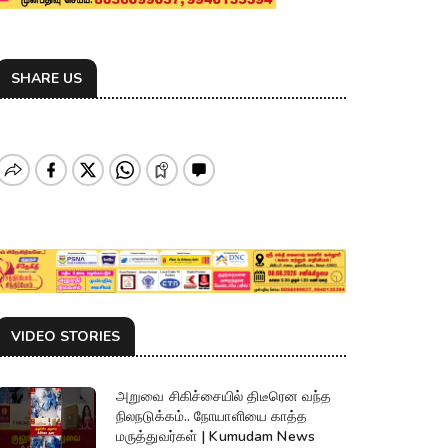
SHARE US
VIDEO STORIES
அறுவை சிகிச்சையில் திடீரென வந்த
நிலநடுக்கம்.. நோயாளியை காத்த
மருத்துவர்கள் | Kumudam News