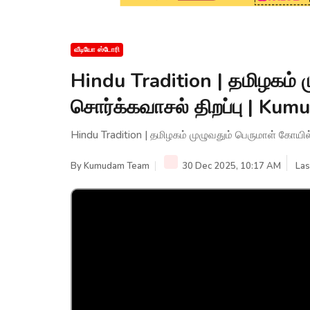
வீடியோ ஸ்டோரி
Hindu Tradition | தமிழகம் 
சொர்க்கவாசல் திறப்பு | Ku
Hindu Tradition | தமிழகம் முழுவதும் பெருமாள் கோயி
By
Kumudam Team
30 Dec 2025, 10:17 AM
Las