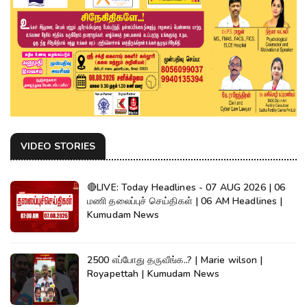
VIDEO STORIES
🔴LIVE: Today Headlines - 07 AUG 2026 | 06
மணி தலைப்புச் செய்திகள் | 06 AM Headlines |
Kumudam News
2500 எப்போது தருவீங்க..? | Marie wilson |
Royapettah | Kumudam News