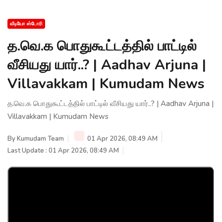
வீடியோ ஸ்டோரி
த.வெ.க பொதுகூட்டத்தில் பாட்டில்
வீசியது யார்..? | Aadhav Arjuna |
Villavakkam | Kumudam News
த.வெ.க பொதுகூட்டத்தில் பாட்டில் வீசியது யார்..? | Aadhav Arjuna |
Villavakkam | Kumudam News
By
Kumudam Team
01 Apr 2026, 08:49 AM
Last Update : 01 Apr 2026, 08:49 AM