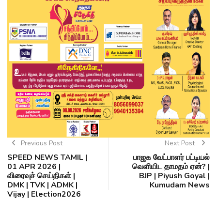
Previous Post
Next Post
SPEED NEWS TAMIL |
பாஜக வேட்பாளர் பட்டியல்
01 APR 2026 |
வெளியிட தாமதம் ஏன்? |
விரைவுச் செய்திகள் |
BJP | Piyush Goyal |
DMK | TVK | ADMK |
Kumudam News
Vijay | Election2026