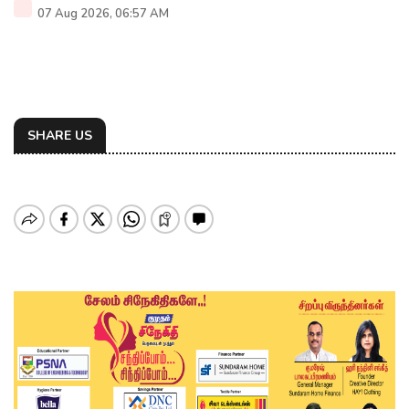
07 Aug 2026, 06:57 AM
SHARE US