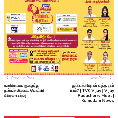
Previous Post
Next Post
கணிசமாக குறைந்த
துப்பாக்கியுடன் வந்த நபர்
தங்கம் விலை.. வெள்ளி
யார்? | TVK Vijay | Vijay
விலை உயர்வு!
Puducherry Meet |
Kumudam News