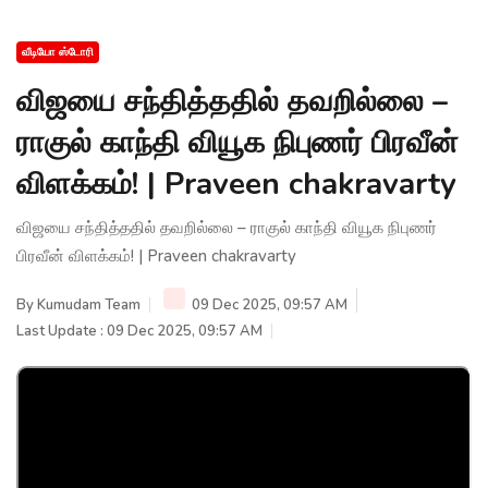
வீடியோ ஸ்டோரி
விஜயை சந்தித்ததில் தவறில்லை –
ராகுல் காந்தி வியூக நிபுணர் பிரவீன்
விளக்கம்! | Praveen chakravarty
விஜயை சந்தித்ததில் தவறில்லை – ராகுல் காந்தி வியூக நிபுணர்
பிரவீன் விளக்கம்! | Praveen chakravarty
By
Kumudam Team
09 Dec 2025, 09:57 AM
Last Update : 09 Dec 2025, 09:57 AM