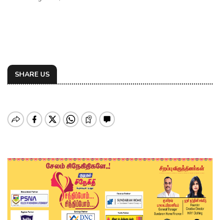
SHARE US