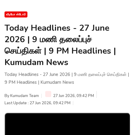
வீடியோ ஸ்டோரி
Today Headlines - 27 June
2026 | 9 மணி தலைப்புச்
செய்திகள் | 9 PM Headlines |
Kumudam News
Today Headlines - 27 June 2026 | 9 மணி தலைப்புச் செய்திகள் |
9 PM Headlines | Kumudam News
By
Kumudam Team
27 Jun 2026, 09:42 PM
Last Update : 27 Jun 2026, 09:42 PM