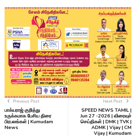
Previous Post
Next Post
பாக்யராஜ் குறித்து
SPEED NEWS TAMIL |
உருக்கமாக பேசிய திரை
Jun 27 -2026 | விரைவுச்
பிரபலங்கள் | Kumudam
செய்திகள் | DMK | TVK |
News
ADMK | Vijay | CM
Vijay | Kumudam