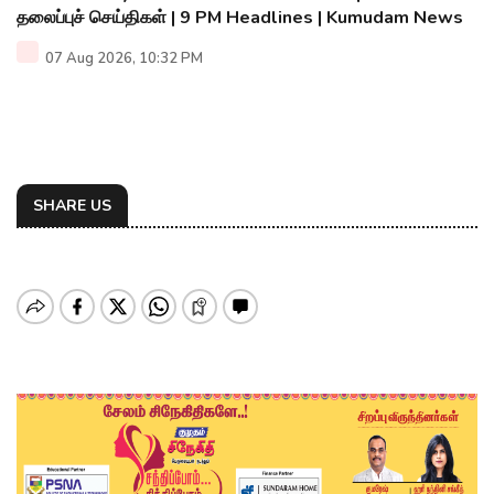
தலைப்புச் செய்திகள் | 9 PM Headlines | Kumudam News
07 Aug 2026, 10:32 PM
SHARE US