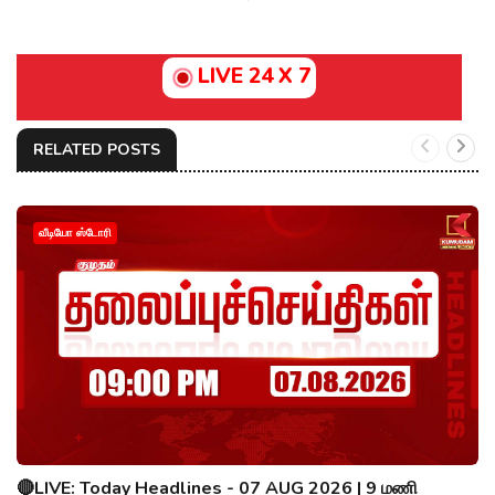
LIVE 24 X 7
RELATED POSTS
வீடியோ ஸ்டோரி
🔴LIVE: Today Headlines - 07 AUG 2026 | 9 மணி