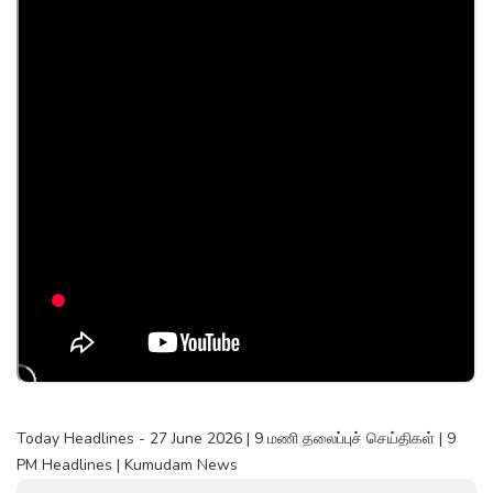
Today Headlines - 27 June 2026 | 9 மணி தலைப்புச் செய்திகள் | 9
PM Headlines | Kumudam News