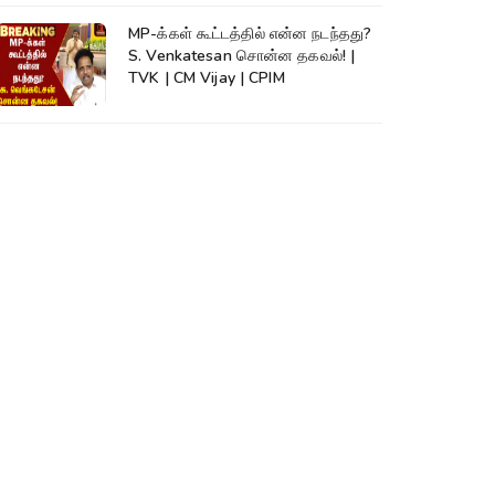
MP-க்கள் கூட்டத்தில் என்ன நடந்தது?
S. Venkatesan சொன்ன தகவல்! |
TVK | CM Vijay | CPIM