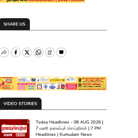
SHARE US
VIDEO STORIES
Today Headlines - 08 AUG 2026 |
7 மணி தலைப்புச் செய்திகள் | 7 PM
Headlines | Kumudam News