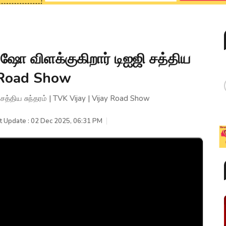
ு ஷோ விளக்குகிறார் டிஐஜி சத்திய
ay Road Show
சத்திய சுந்தரம் | TVK Vijay | Vijay Road Show
t Update : 02 Dec 2025, 06:31 PM