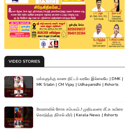
VIDEO STORIES
மக்களுக்கு காண திட்டம் வரவே இல்லையே | DMK |
MK Stalin | CM Vijay | Udhayanidhi | #shorts
கேரளாவில் சோக சம்பவம்..! முதியவரை மீட்க உயிரை
கொடுத்த நீச்சல் வீரர் | Kerala News | #shorts