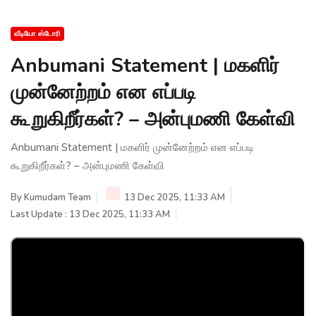
வீடியோ ஸ்டோரி
Anbumani Statement | மகளிர்
முன்னேற்றம் என எப்படி
கூறுகிறீர்கள்? – அன்புமணி கேள்வி
Anbumani Statement | மகளிர் முன்னேற்றம் என எப்படி
கூறுகிறீர்கள்? – அன்புமணி கேள்வி
By
Kumudam Team
13 Dec 2025, 11:33 AM
Last Update : 13 Dec 2025, 11:33 AM