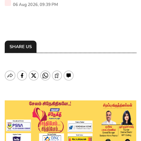
06 Aug 2026, 09:39 PM
SHARE US