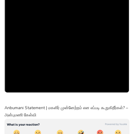
Anbumani Statement | மகளிர் முன்னேற்றம் என எப்படி கூறுகிறீர்கள்? –
அன்புமணி கேள்வி