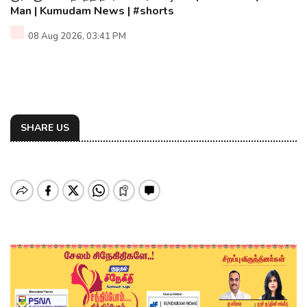
Man | Kumudam News | #shorts
08 Aug 2026, 03:41 PM
SHARE US